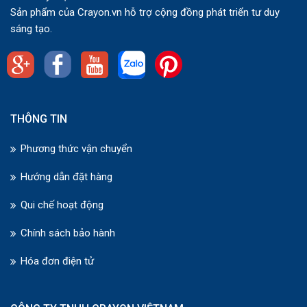
Sản phẩm của Crayon.vn hỗ trợ cộng đồng phát triển tư duy
sáng tạo.
THÔNG TIN
Phương thức vận chuyển
Hướng dẫn đặt hàng
Qui chế hoạt động
Chính sách bảo hành
Hóa đơn điện tử